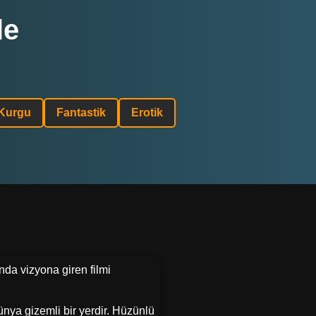
le
 Kurgu
Fantastik
Erotik
nda vizyona giren filmi
dünya gizemli bir yerdir. Hüzünlü