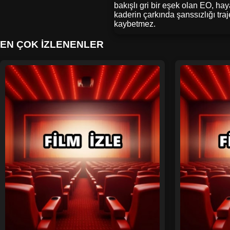
bakışlı gri bir eşek olan EO, h
kaderin çarkında şanssızlığı tr
kaybetmez.
EN ÇOK İZLENENLER