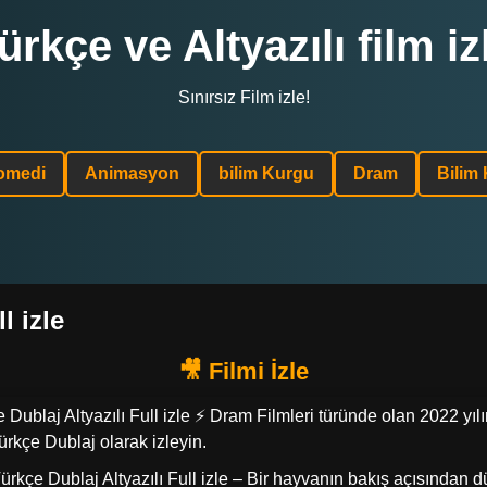
ürkçe ve Altyazılı film iz
Sınırsız Film izle!
omedi
Animasyon
bilim Kurgu
Dram
Bilim
l izle
 Dublaj Altyazılı Full izle ⚡ Dram Filmleri türünde olan 2022 yılı
ürkçe Dublaj olarak izleyin.
 Türkçe Dublaj Altyazılı Full izle – Bir hayvanın bakış açısından 