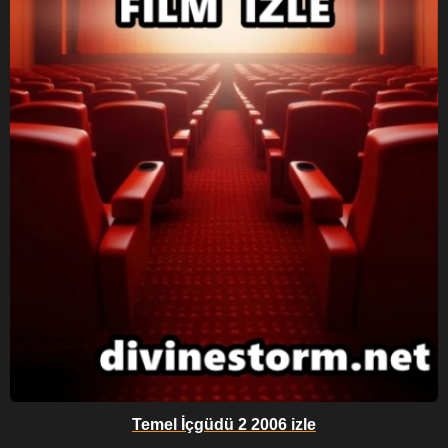
Temel İçgüdü 2 2006 izle