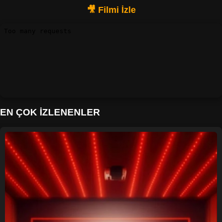
EN ÇOK İZLENENLER