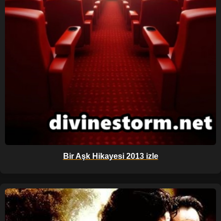
Bir Aşk Hikayesi 2013 izle