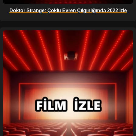
Doktor Strange: Çoklu Evren Çılgınlığında 2022 izle