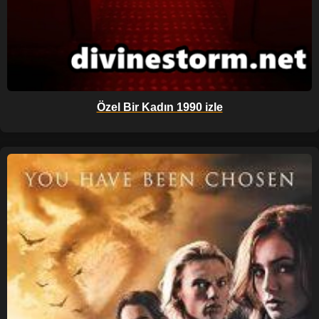
Özel Bir Kadın 1990 izle