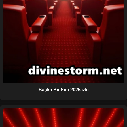
Başka Bir Sen 2025 izle