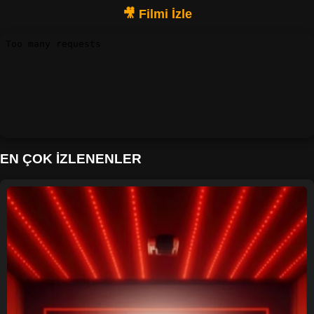
EN ÇOK İZLENENLER