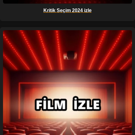
Kritik Seçim 2024 izle