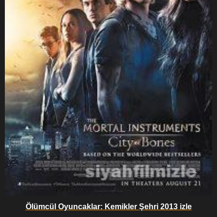
Ölümcül Oyuncaklar: Kemikler Şehri 2013 izle