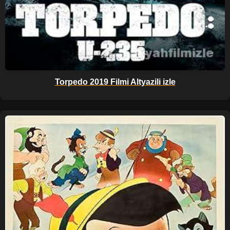
Torpedo 2019 Filmi Altyazili izle