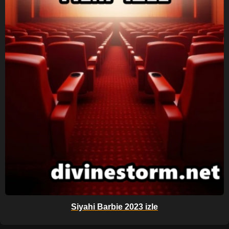
Siyahi Barbie 2023 izle