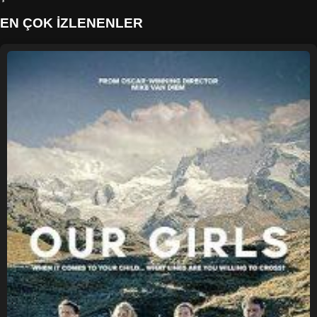
EN ÇOK İZLENENLER