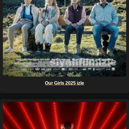
Our Girls 2025 izle