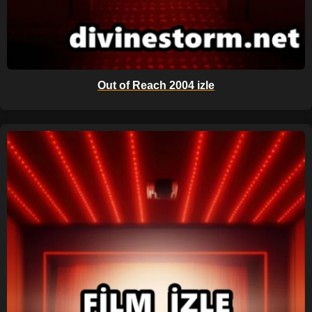
Out of Reach 2004 izle