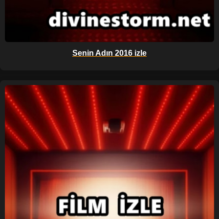
Senin Adın 2016 izle