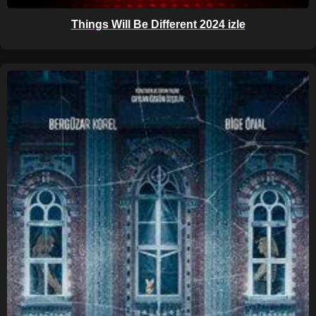
Things Will Be Different 2024 izle