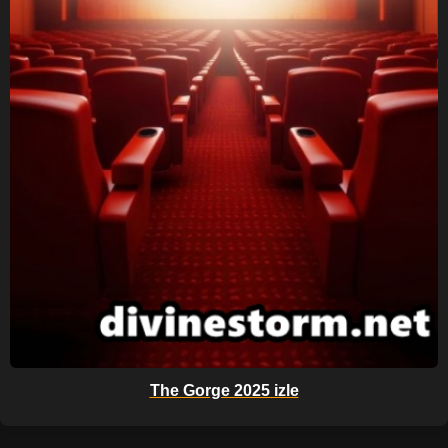
The Gorge 2025 izle