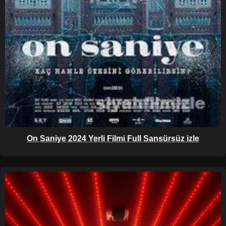
On Saniye 2024 Yerli Filmi Full Sansürsüz izle