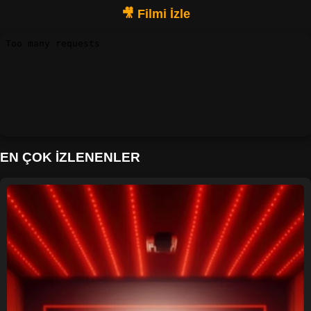
EN ÇOK İZLENENLER