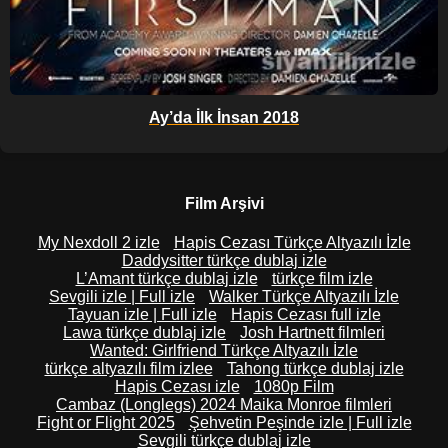
Ay’da İlk İnsan 2018
Film Arşivi
My Nexdoll 2 izle
Hapis Cezası Türkçe Altyazılı İzle
Daddysitter türkçe dublaj izle
L’Amant türkçe dublaj izle
türkçe film izle
Sevgili izle | Full izle
Walker Türkçe Altyazılı İzle
Tayuan izle | Full izle
Hapis Cezası full izle
Lawa türkçe dublaj izle
Josh Hartnett filmleri
Wanted: Girlfriend Türkçe Altyazılı İzle
türkçe altyazılı film izlee
Tahong türkçe dublaj izle
Hapis Cezası izle
1080p Film
Cambaz (Longlegs) 2024 Maika Monroe filmleri
Fight or Flight 2025
Şehvetin Peşinde izle | Full izle
Sevgili türkçe dublaj izle