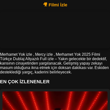
Merhamet Yok izle , Mercy izle , Merhamet Yok 2025 Filmi
Türkçe Dublaj Altyazılı Full izle – Yakın gelecekte bir dedektif,
karısının cinayetinden yargılanacak. Gelişmiş yapay zekayı
masum olduğuna ikna etmek için doksan dakikası var. Eskiden
desteklediği yargıç, kaderini belirleyecek.
EN ÇOK İZLENENLER