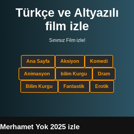
Türkçe ve Altyazılı
film izle
Sınırsız Film izle!
Ana Sayfa
Aksiyon
Komedi
Animasyon
bilim Kurgu
Dram
Bilim Kurgu
Fantastik
Erotik
Merhamet Yok 2025 izle