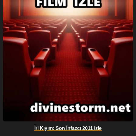
İri Kıyım: Son İnfazcı 2011 izle