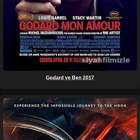
Godard ve Ben 2017