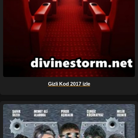
Gizli Kod 2017 izle