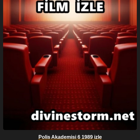
Polis Akademisi 6 1989 izle