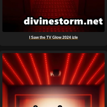
I Saw the TV Glow 2024 izle