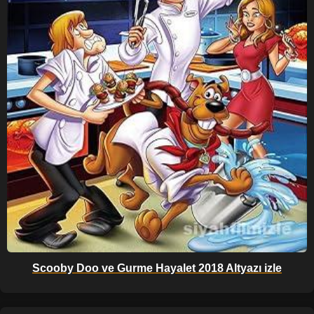
Scooby Doo ve Gurme Hayalet 2018 Altyazı izle