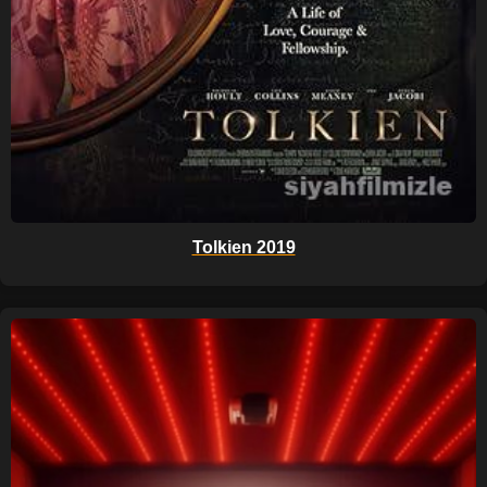
Tolkien 2019