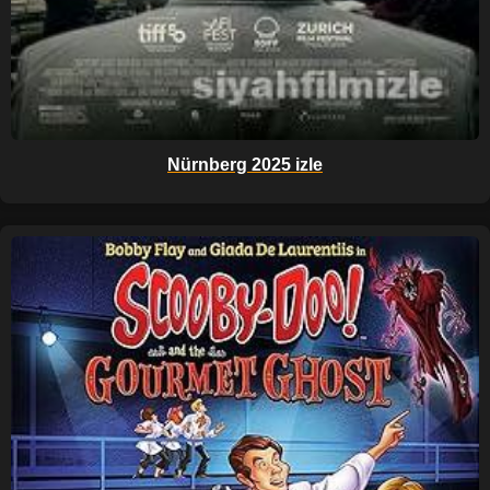
Nürnberg 2025 izle