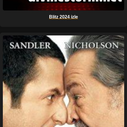
Blitz 2024 izle