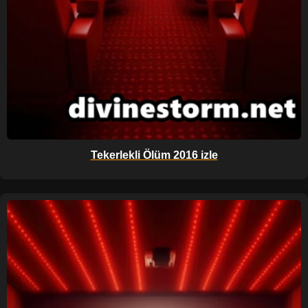
Tekerlekli Ölüm 2016 izle