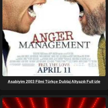
Asabiyim 2003 Filmi Türkçe Dublaj Altyazılı Full izle