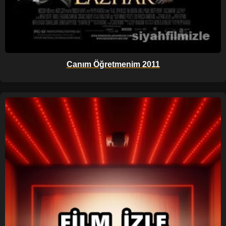
Canım Öğretmenim 2011