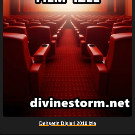
Dehşetin Dişleri 2010 izle