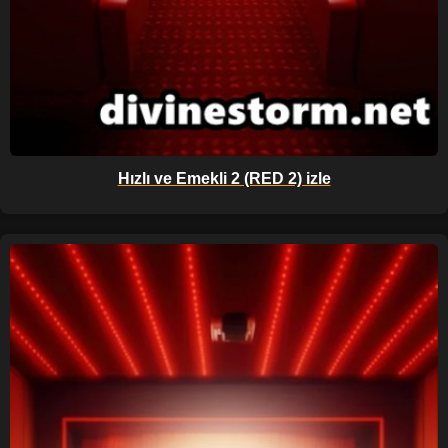
Hızlı ve Emekli 2 (RED 2) izle