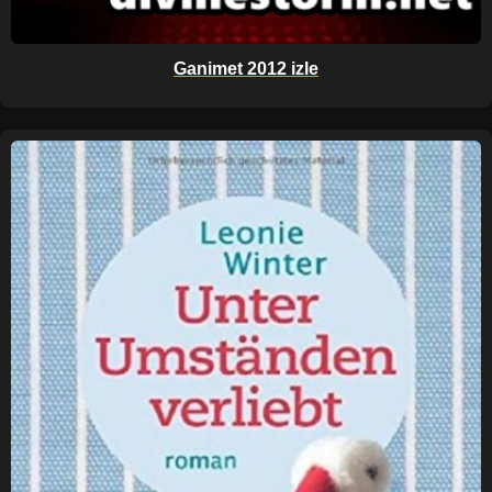
Ganimet 2012 izle