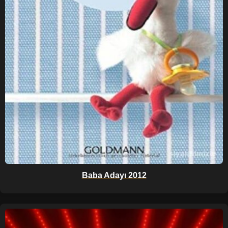
Baba Adayı 2012