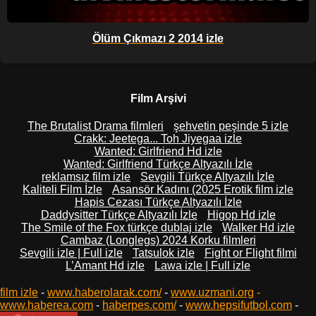
Ölüm Çıkmazı 2 2014 izle
Film Arşivi
The Brutalist Drama filmleri
şehvetin peşinde 5 izle
Crakk: Jeetega... Toh Jiyegaa izle
Wanted: Girlfriend Hd izle
Wanted: Girlfriend Türkçe Altyazılı İzle
reklamsız film izle
Sevgili Türkçe Altyazılı İzle
Kaliteli Film İzle
Asansör Kadını (2025 Erotik film izle
Hapis Cezası Türkçe Altyazılı İzle
Daddysitter Türkçe Altyazılı İzle
Higop Hd izle
The Smile of the Fox türkçe dublaj izle
Walker Hd izle
Cambaz (Longlegs) 2024 Korku filmleri
Sevgili izle | Full izle
Tatsulok izle
Fight or Flight filmi
L’Amant Hd izle
Lawa izle | Full izle
film izle
-
www.haberolarak.com/
-
www.uzmani.org
-
www.haberea.com
-
haberpes.com/
-
www.hepsifutbol.com
-