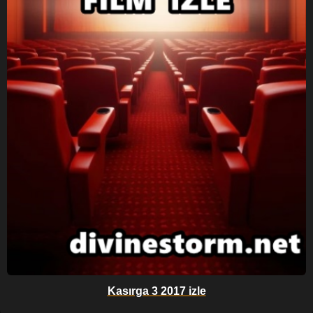
Kasırga 3 2017 izle