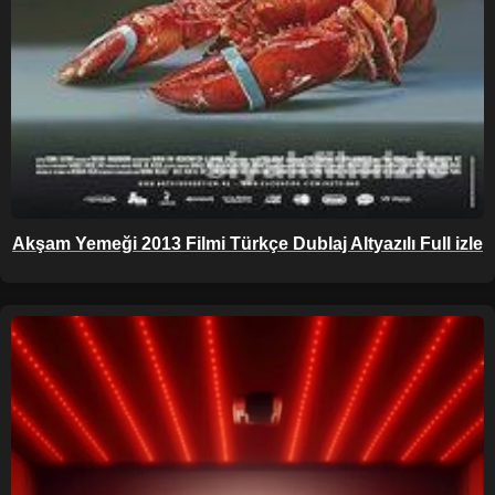
Akşam Yemeği 2013 Filmi Türkçe Dublaj Altyazılı Full izle