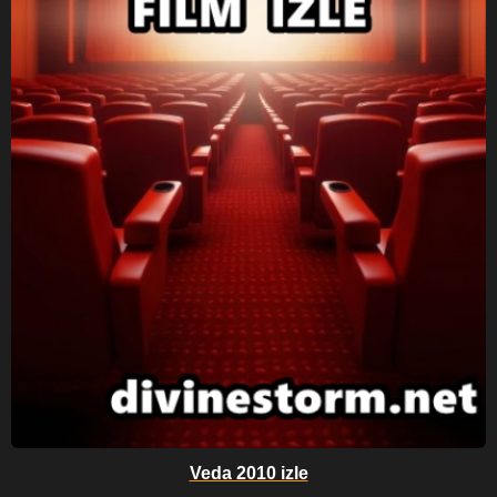
Veda 2010 izle