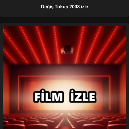
Değiş Tokuş 2008 izle