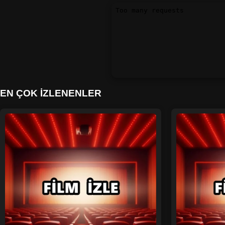
EN ÇOK İZLENENLER