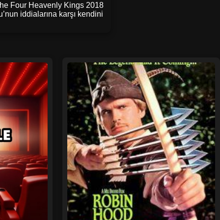
: The Four Heavenly Kings 2018
u’nun iddialarına karşı kendini