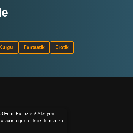
le
 Kurgu
Fantastik
Erotik
Filmi Full izle ⚡ Aksiyon
 vizyona giren filmi sitemizden