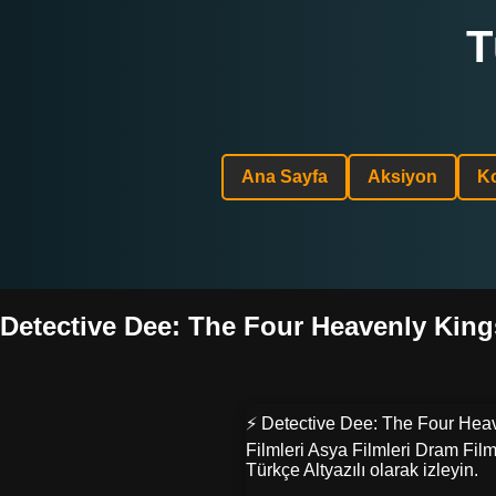
T
Ana Sayfa
Aksiyon
K
Detective Dee: The Four Heavenly Kings
⚡ Detective Dee: The Four Heav
Filmleri Asya Filmleri Dram Film
Türkçe Altyazılı olarak izleyin.