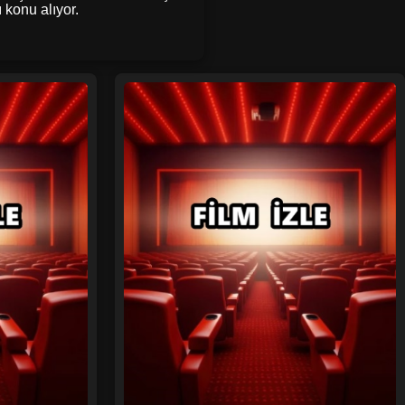
 konu alıyor.