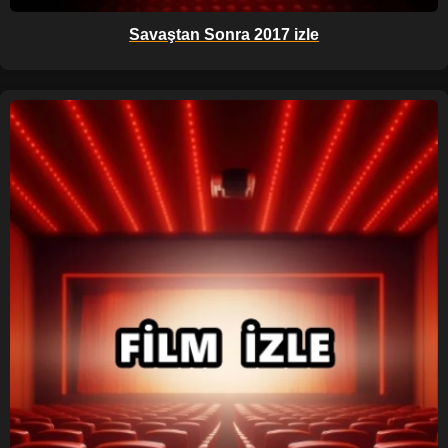
Savaştan Sonra 2017 izle