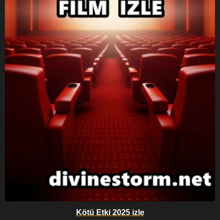
Kötü Etki 2025 izle