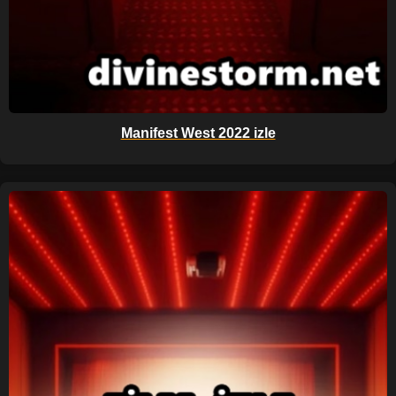
Manifest West 2022 izle