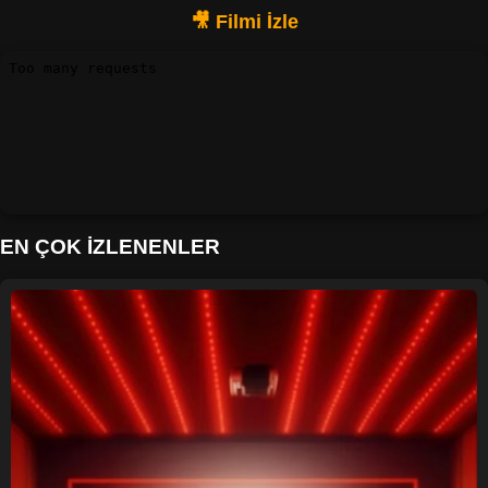
EN ÇOK İZLENENLER