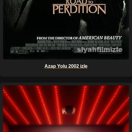
Azap Yolu 2002 izle