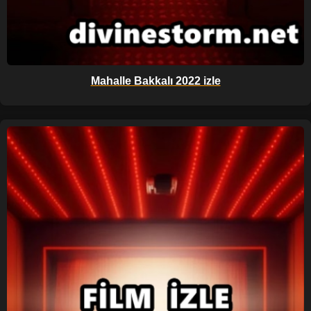
Mahalle Bakkalı 2022 izle