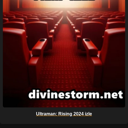
Ultraman: Rising 2024 izle