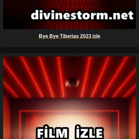
Bye Bye Tiberias 2023 izle