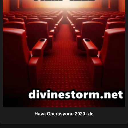
Hava Operasyonu 2020 izle