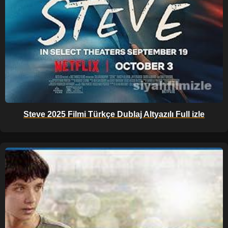
Steve 2025 Filmi Türkçe Dublaj Altyazılı Full izle