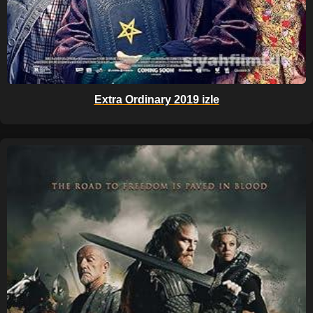
Extra Ordinary 2019 izle