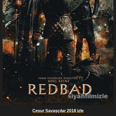
Cesur Savaşçılar 2018 izle