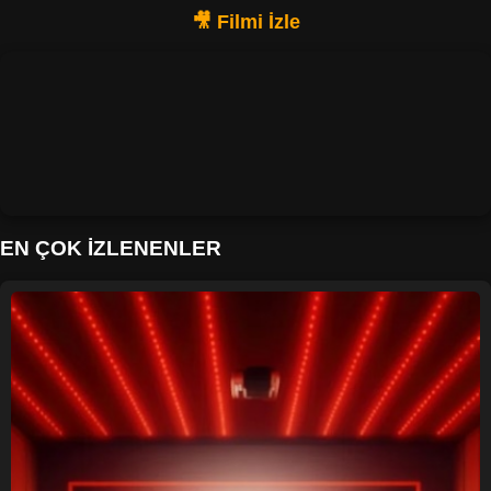
EN ÇOK İZLENENLER