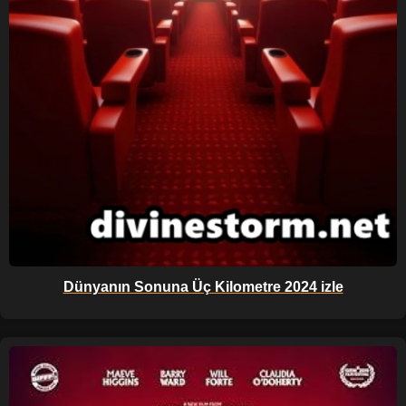
Dünyanın Sonuna Üç Kilometre 2024 izle