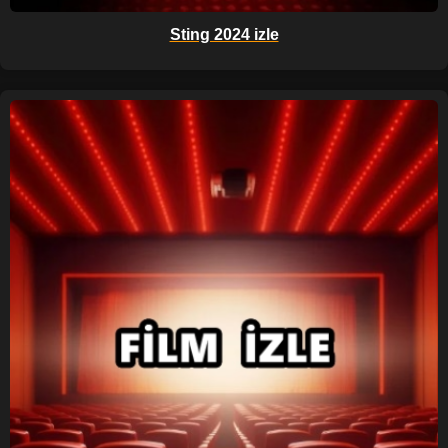
Sting 2024 izle