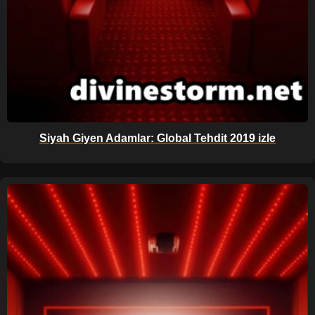
Siyah Giyen Adamlar: Global Tehdit 2019 izle