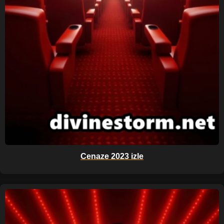
Cenaze 2023 izle