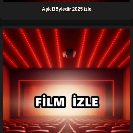
Aşk Böyledir 2025 izle