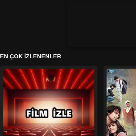
EN ÇOK İZLENENLER