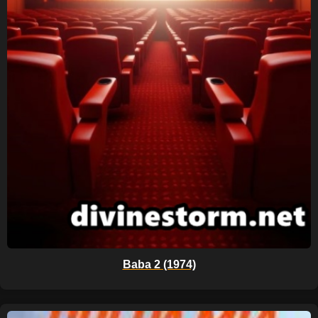
Baba 2 (1974)