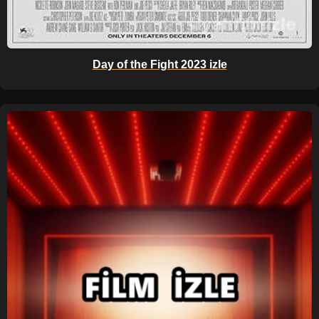
Day of the Fight 2023 izle