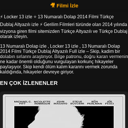
⚡ Locker 13 izle ⭐ 13 Numaralı Dolap 2014 Filmi Türkçe
Dublaj Altyazılı izle ⚡ Gerilim Filmleri türünde olan 2014 yılında
vizyona giren filmi sitemizden Türkçe Altyazılı ve Türkçe Dublaj
olarak izleyin.
13 Numaralı Dolap izle , Locker 13 izle , 13 Numaralı Dolap
2014 Filmi Türkçe Dublaj Altyazılı Full izle – Skip, kadim bir
dolabın sırlarını araştırıyor. Bilge patronu, doğru kararı vermenin
ne kadar önemli olduğunu vurgulayan korkunç hikayeler
paylaşıyor. Skip kendi ölüm kalım kararını vermek zorunda
kaldığında, hikayeler devreye giriyor.
EN ÇOK İZLENENLER